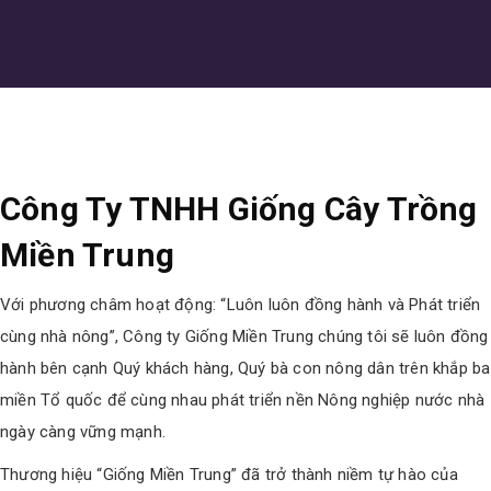
Công Ty TNHH Giống Cây Trồng
Miền Trung
Với phương châm hoạt động: “Luôn luôn đồng hành và Phát triển
cùng nhà nông”, Công ty Giống Miền Trung chúng tôi sẽ luôn đồng
hành bên cạnh Quý khách hàng, Quý bà con nông dân trên khắp ba
miền Tổ quốc để cùng nhau phát triển nền Nông nghiệp nước nhà
ngày càng vững mạnh.
Thương hiệu “Giống Miền Trung” đã trở thành niềm tự hào của