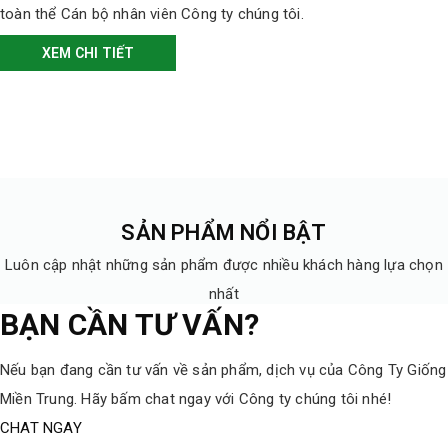
toàn thể Cán bộ nhân viên Công ty chúng tôi.
XEM CHI TIẾT
SẢN PHẨM NỔI BẬT
Luôn cập nhật những sản phẩm được nhiều khách hàng lựa chọn
nhất
BẠN CẦN TƯ VẤN?
Nếu bạn đang cần tư vấn về sản phẩm, dịch vụ của Công Ty Giống
Miền Trung. Hãy bấm chat ngay với Công ty chúng tôi nhé!
CHAT NGAY