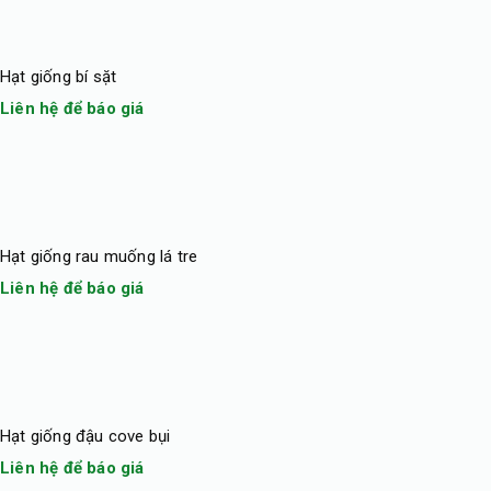
Hạt giống bí sặt
Liên hệ để báo giá
Hạt giống rau muống lá tre
Liên hệ để báo giá
Hạt giống đậu cove bụi
Liên hệ để báo giá