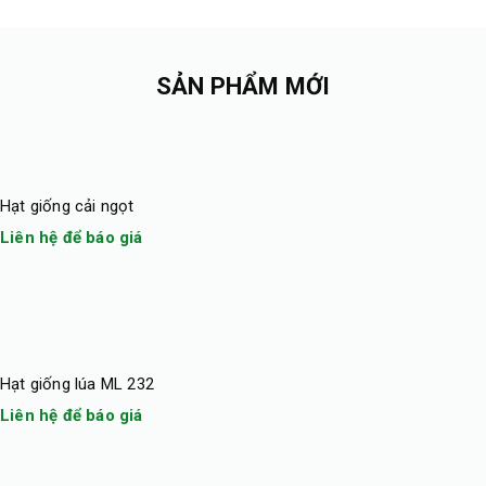
SẢN PHẨM MỚI
Hạt giống cải ngọt
Liên hệ để báo giá
Hạt giống lúa ML 232
Liên hệ để báo giá