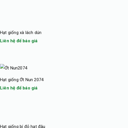
Hạt giống xà lách dún
Liên hệ để báo giá
Hạt giống Ớt Nun 2074
Liên hệ để báo giá
Hạt giống bí đỏ hạt đậu