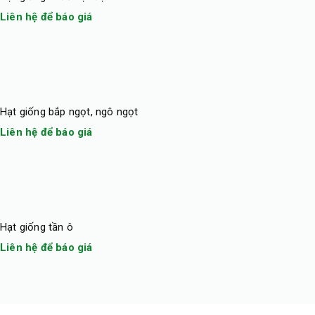
Liên hệ để báo giá
Hạt giống bắp ngọt, ngô ngọt
Liên hệ để báo giá
Hạt giống tần ô
Liên hệ để báo giá