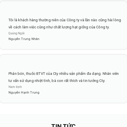
Tôi là khách hàng thường niên của Công ty và lần nào cũng hài lòng
về cách làm việc cũng như chất lượng hạt giống của Công ty.
Quảng Ngãi
Nguyễn Trung Nhân
Phân bón, thuốc BTVT của Cty nhiều sản phẩm đa dạng. Nhân viên
tư vấn sử dụng nhiệt tình, bà con rất thích và tin tưởng Cty.
Nam Định
Nguyễn Hạnh Trung
TIN TỨC