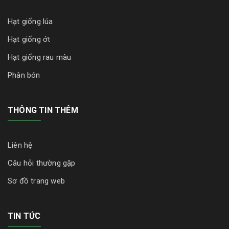
Hạt giống lúa
Hạt giống ớt
Hạt giống rau màu
Phân bón
THÔNG TIN THÊM
Liên hệ
Câu hỏi thường gặp
Sơ đồ trang web
TIN TỨC