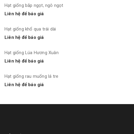
Hạt giống bắp ngọt, ngô ngọt
Liên hệ để báo giá
Hạt giống khổ qua trái dài
Liên hệ để báo giá
Hạt giống Lúa Hương Xuân
Liên hệ để báo giá
Hạt giống rau muống lá tre
Liên hệ để báo giá