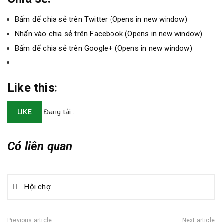
Bấm để chia sẻ trên Twitter (Opens in new window)
Nhấn vào chia sẻ trên Facebook (Opens in new window)
Bấm để chia sẻ trên Google+ (Opens in new window)
Like this:
Đang tải...
LIKE
Có liên quan
Hội chợ
Previous article
Next article