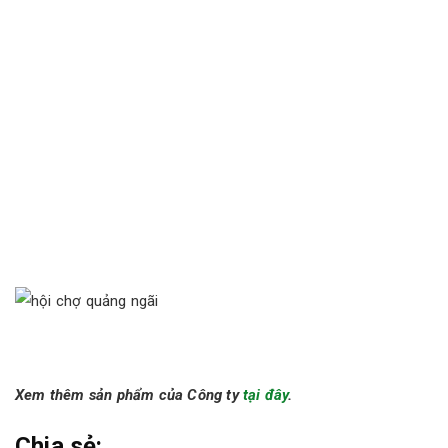
Xem thêm sản phẩm của Công ty
tại đây
.
Chia sẻ: