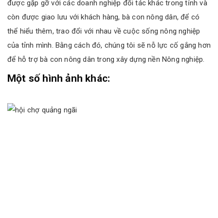
được gặp gỡ với các doanh nghiệp đối tác khác trong tỉnh và
còn được giao lưu với khách hàng, bà con nông dân, để có
thể hiểu thêm, trao đổi với nhau về cuộc sống nông nghiệp
của tỉnh mình. Bằng cách đó, chúng tôi sẽ nỗ lực cố gắng hơn
để hỗ trợ bà con nông dân trong xây dựng nền Nông nghiệp.
Một số hình ảnh khác: