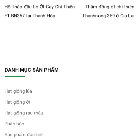
Hội thảo đầu bờ Ớt Cay Chỉ Thiên
Thăm đồng ớt chỉ thiên
F1 BN357 tại Thanh Hóa
Thanhnong 359 ở Gia Lai
DANH MỤC SẢN PHẨM
Hạt giống lúa
Hạt giống ớt
Hạt giống rau màu
Phân bón
Sản phẩm đặc biệt