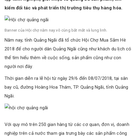
kiếm đối tác và phát triển thị trường tiêu thụ hàng hóa.
Banner của Hội chợ năm nay vô cùng bắt mắt và lung linh.
Năm nay, tỉnh Quảng Ngãi đã tổ chức Hội Chợ Mua Sắm Hè
2018 để cho người dân Quảng Ngãi cũng như khách du lịch có
thể tìm hiểu thêm về cuộc sống, sản phẩm cũng như con
người nơi đây.
Thời gian diễn ra lễ hội từ ngày 29/6 đến 08/07/2018, tại sân
bay cũ, đường Hoàng Hoa Thám, TP. Quảng Ngãi, tỉnh Quảng
Ngãi.
Với quy mô trên 250 gian hàng từ các cơ quan, đơn vị, doanh
nghiệp trên cả nước tham gia trưng bày các sản phẩm công